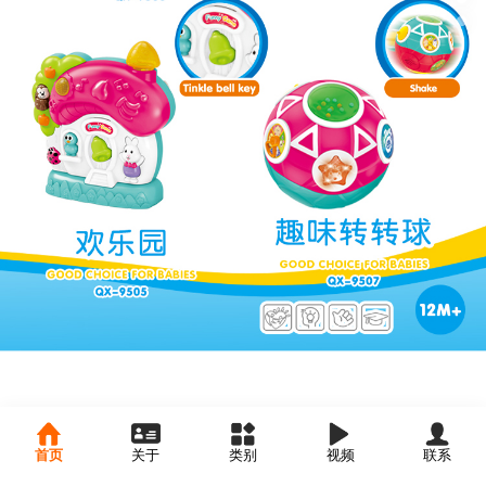
首页
关于
类别
视频
联系