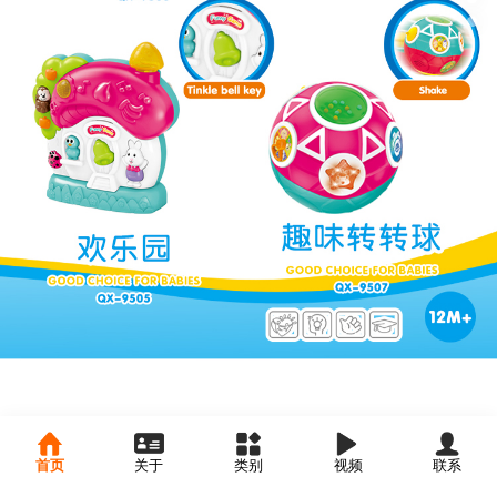
首页
关于
类别
视频
联系