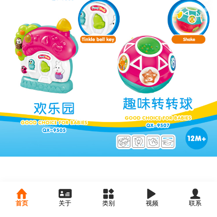
首页
关于
类别
视频
联系